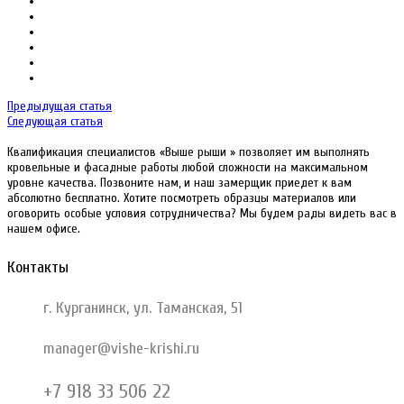
Предыдущая статья
Следующая статья
Квалификация специалистов «Выше рыши » позволяет им выполнять
кровельные и фасадные работы любой сложности на максимальном
уровне качества. Позвоните нам, и наш замерщик приедет к вам
абсолютно бесплатно. Хотите посмотреть образцы материалов или
оговорить особые условия сотрудничества? Мы будем рады видеть вас в
нашем офисе.
Контакты
г. Курганинск, ул. Таманская, 51
manager@vishe-krishi.ru
+7 918 33 506 22