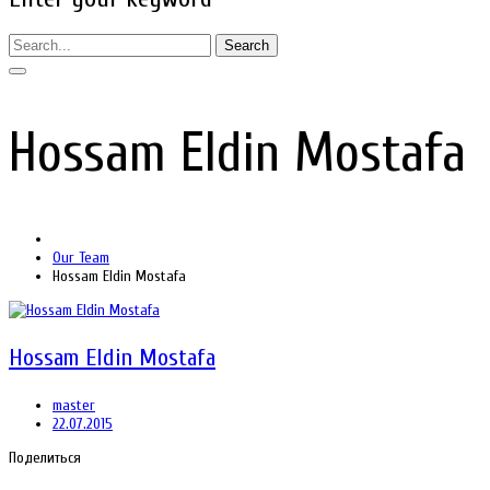
Search
Hossam Eldin Mostafa
Our Team
Hossam Eldin Mostafa
Hossam Eldin Mostafa
master
22.07.2015
Поделиться