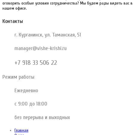
оговорить особые условия сотрудничества? Мы будем рады видеть вас в
нашем офисе.
Контакты
г. Курганинск, ул. Таманская, 51
manager@vishe-krishi.ru
+7 918 33 506 22
Режим работы
Ежедневно
с 9:00 до 18:00
без перерыва и выходных
Главная