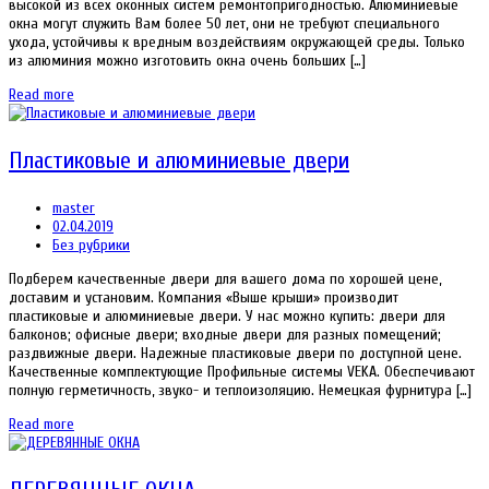
высокой из всех оконных систем ремонтопригодностью. Алюминиевые
окна могут служить Вам более 50 лет, они не требуют специального
ухода, устойчивы к вредным воздействиям окружающей среды. Только
из алюминия можно изготовить окна очень больших […]
Read more
Пластиковые и алюминиевые двери
master
02.04.2019
Без рубрики
Подберем качественные двери для вашего дома по хорошей цене,
доставим и установим. Компания «Выше крыши» производит
пластиковые и алюминиевые двери. У нас можно купить: двери для
балконов; офисные двери; входные двери для разных помещений;
раздвижные двери. Надежные пластиковые двери по доступной цене.
Качественные комплектующие Профильные системы VEKA. Обеспечивают
полную герметичность, звуко- и теплоизоляцию. Немецкая фурнитура […]
Read more