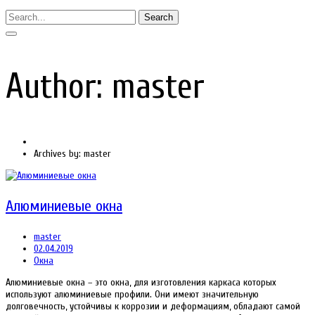
Search
Author: master
Archives by: master
Алюминиевые окна
master
02.04.2019
Окна
Алюминиевые окна – это окна, для изготовления каркаса которых
используют алюминиевые профили. Они имеют значительную
долговечность, устойчивы к коррозии и деформациям, обладают самой