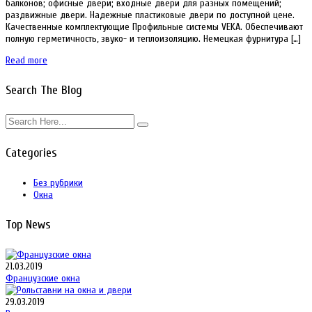
балконов; офисные двери; входные двери для разных помещений;
раздвижные двери. Надежные пластиковые двери по доступной цене.
Качественные комплектующие Профильные системы VEKA. Обеспечивают
полную герметичность, звуко- и теплоизоляцию. Немецкая фурнитура […]
Read more
Search The Blog
Categories
Без рубрики
Окна
Top News
21.03.2019
Французские окна
29.03.2019