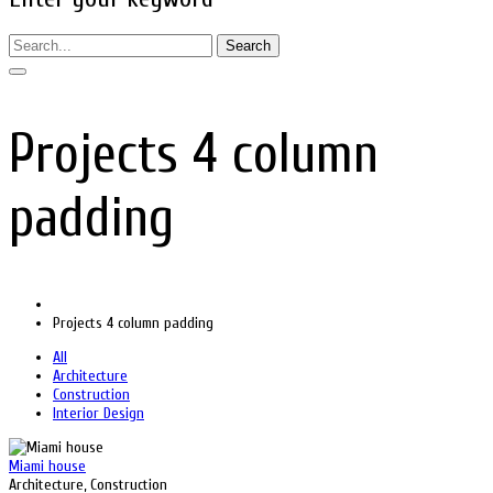
Search
Projects 4 column
padding
Projects 4 column padding
All
Architecture
Construction
Interior Design
Miami house
Architecture, Construction