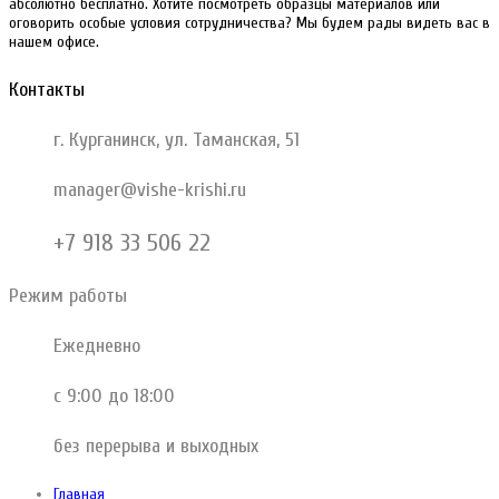
абсолютно бесплатно. Хотите посмотреть образцы материалов или
оговорить особые условия сотрудничества? Мы будем рады видеть вас в
нашем офисе.
Контакты
г. Курганинск, ул. Таманская, 51
manager@vishe-krishi.ru
+7 918 33 506 22
Режим работы
Ежедневно
с 9:00 до 18:00
без перерыва и выходных
Главная