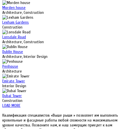
Morden house
Architecture, Construction
Lexham Gardens
Construction
Lonsdale Road
Architecture, Construction
Dublin House
Architecture, Interior Design
Penhouse
Architecture
Emirate Tower
Interior Design
Dubai Tower
Construction
LOAD MORE
Квалификация специалистов «Выше рыши » позволяет им выполнять
кровельные и фасадные работы любой сложности на максимальном
уровне качества. Позвоните нам, и наш замерщик приедет к вам