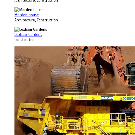
Architecture, Construction
Morden house
Architecture, Construction
Lexham Gardens
Construction