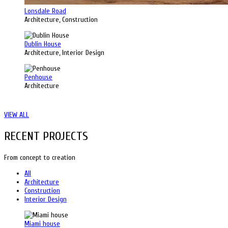
Lonsdale Road
Architecture, Construction
Dublin House
Architecture, Interior Design
Penhouse
Architecture
VIEW ALL
RECENT PROJECTS
From concept to creation
All
Architecture
Construction
Interior Design
Miami house