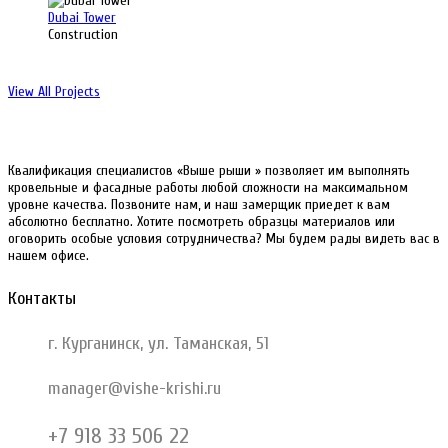
Dubai Tower
Construction
View All Projects
Квалификация специалистов «Выше рыши » позволяет им выполнять
кровельные и фасадные работы любой сложности на максимальном
уровне качества. Позвоните нам, и наш замерщик приедет к вам
абсолютно бесплатно. Хотите посмотреть образцы материалов или
оговорить особые условия сотрудничества? Мы будем рады видеть вас в
нашем офисе.
Контакты
г. Курганинск, ул. Таманская, 51
manager@vishe-krishi.ru
+7 918 33 506 22