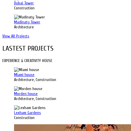
Dubai Tower
Construction
Madinaty Tower
Architecture
View All Projects
LASTEST PROJECTS
EXPERIENCE & CREATIVITY HOUSE
Miami house
Architecture, Construction
Morden house
Architecture, Construction
Lexham Gardens
Construction