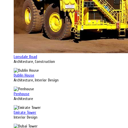
Lonsdale Road
Architecture, Construction
Dublin House
Architecture, Interior Design
Penhouse
Architecture
Emirate Tower
Interior Design