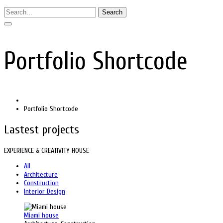
Search
Portfolio Shortcode
Portfolio Shortcode
Lastest projects
EXPERIENCE & CREATIVITY HOUSE
All
Architecture
Construction
Interior Design
Miami house