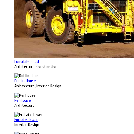
Lonsdale Road
Architecture, Construction
Dublin House
Architecture, Interior Design
Penhouse
Architecture
Emirate Tower
Interior Design