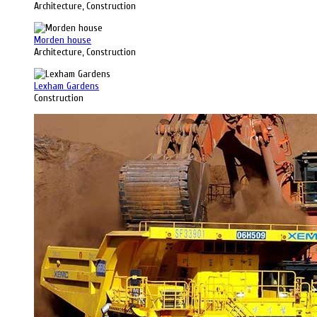
Architecture, Construction
Morden house
Architecture, Construction
Lexham Gardens
Construction